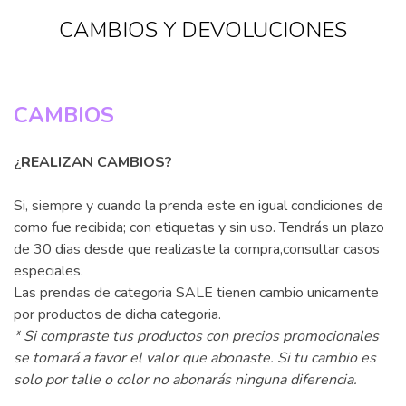
CAMBIOS Y DEVOLUCIONES
CAMBIOS
¿REALIZAN CAMBIOS?
Si, siempre y cuando la prenda este en igual condiciones de
como fue recibida; con etiquetas y sin uso. Tendrás un plazo
de 30 dias desde que realizaste la compra,consultar casos
especiales.
Las prendas de categoria SALE tienen cambio unicamente
por productos de dicha categoria.
* Si compraste tus productos con precios promocionales
se tomará a favor el valor que abonaste. Si tu cambio es
solo por talle o color no abonarás ninguna diferencia.