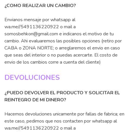
¿COMO REALIZAR UN CAMBIO?
Envianos mensaje por whatsapp al
wa.me//5491136220922 o mail a
somosbehkon@gmail.com e indicanos el motivo de tu
cambio. Ahi evaluaremos las posibles opciones (retiro por
CABA o ZONA NORTE; o arreglaremos el envio en caso
que seas del interior o no puedas acercarte. El costo de
envio de los cambios corre a cuenta del cliente)
DEVOLUCIONES
¿PUEDO DEVOLVER EL PRODUCTO Y SOLICITAR EL
REINTEGRO DE MI DINERO?
Hacemos devoluciones unicamente por fallas de fabrica; en
este caso, pedimos que nos contacten por whatsapp al
wa.me//5491136220922 o mail a