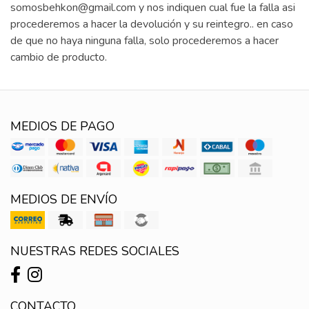
somosbehkon@gmail.com y nos indiquen cual fue la falla asi
procederemos a hacer la devolución y su reintegro.. en caso
de que no haya ninguna falla, solo procederemos a hacer
cambio de producto.
MEDIOS DE PAGO
MEDIOS DE ENVÍO
NUESTRAS REDES SOCIALES
CONTACTO