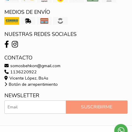
MEDIOS DE ENVÍO
NUESTRAS REDES SOCIALES
CONTACTO
somosbehkon@gmail.com
1136220922
Vicente López, BsAs
Botón de arrepentimiento
NEWSLETTER
SUSCRIBIRME