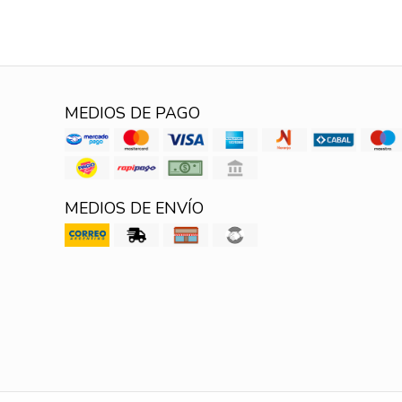
MEDIOS DE PAGO
MEDIOS DE ENVÍO