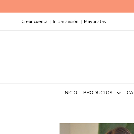
Crear cuenta
Iniciar sesión
Mayoristas
INICIO
CA
PRODUCTOS