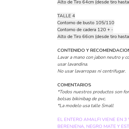
Alto de Tiro 64cm (desde tiro hasta
TALLE 4
Contorno de busto 105/110
Contorno de cadera 120 + -
Alto de Tiro 66cm (desde tiro hasta
CONTENIDO Y RECOMENDACIO
Lavar a mano con jabon neutro y co
usar lavandina.
No usar lavarropas ni centrifugar.
COMENTARIOS
*Todos nuestros productos son for
bolsas bikinibag de pvc.
*La modelo usa talle Small
EL ENTERO AMALFI VIENE EN 3
BERENJENA, NEGRO MATE Y ES