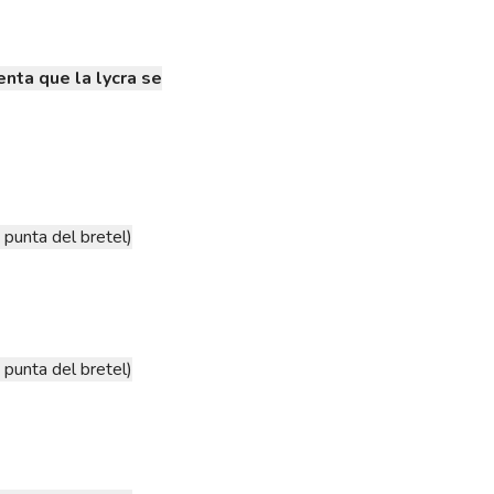
nta que la lycra se
 punta del bretel)
 punta del bretel)