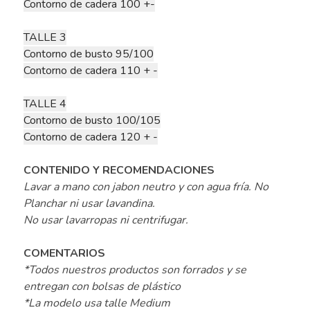
Contorno de cadera 100 +-
TALLE 3
Contorno de busto 95/100
Contorno de cadera 110 + -
TALLE 4
Contorno de busto 100/105
Contorno de cadera 120 + -
CONTENIDO Y RECOMENDACIONES
Lavar a mano con jabon neutro y con agua fría. No
Planchar ni usar lavandina.
No usar lavarropas ni centrifugar.
COMENTARIOS
*Todos nuestros productos son forrados y se
entregan con bolsas de plástico
*La modelo usa talle Medium