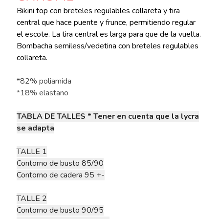
Bikini top con breteles regulables collareta y tira
central que hace puente y frunce, permitiendo regular
el escote. La tira central es larga para que de la vuelta.
Bombacha semiless/vedetina con breteles regulables
collareta.
*82% poliamida
*18% elastano
TABLA DE TALLES * Tener en cuenta que la lycra
se adapta
TALLE 1
Contorno de busto 85/90
Contorno de cadera 95 +-
TALLE 2
Contorno de busto 90/95