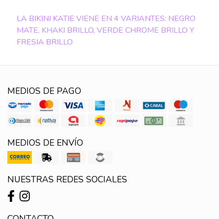
LA BIKINI KATIE VIENE EN 4 VARIANTES: NEGRO
MATE, KHAKI BRILLO, VERDE CHROME BRILLO Y
FRESIA BRILLO
MEDIOS DE PAGO
MEDIOS DE ENVÍO
NUESTRAS REDES SOCIALES
CONTACTO