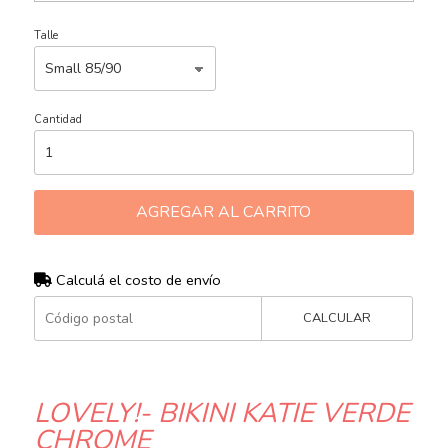
Talle
Cantidad
AGREGAR AL CARRITO
Calculá el costo de envío
CALCULAR
LOVELY!- BIKINI KATIE VERDE
CHROME