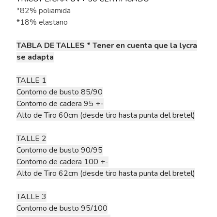
*82% poliamida
*18% elastano
TABLA DE TALLES * Tener en cuenta que la lycra
se adapta
TALLE 1
Contorno de busto 85/90
Contorno de cadera 95 +-
Alto de Tiro 60cm (desde tiro hasta punta del bretel)
TALLE 2
Contorno de busto 90/95
Contorno de cadera 100 +-
Alto de Tiro 62cm (desde tiro hasta punta del bretel)
TALLE 3
Contorno de busto 95/100