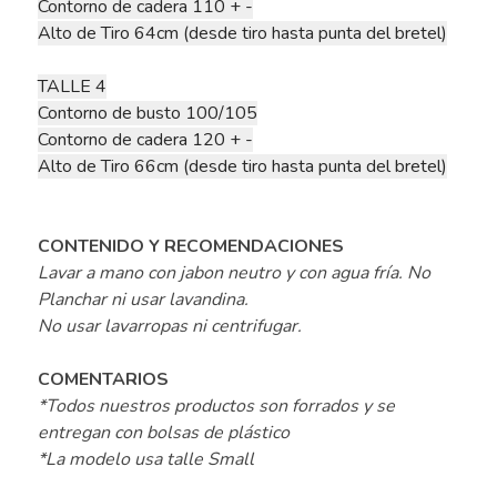
Contorno de cadera 110 + -
Alto de Tiro 64cm (desde tiro hasta punta del bretel)
TALLE 4
Contorno de busto 100/105
Contorno de cadera 120 + -
Alto de Tiro 66cm (desde tiro hasta punta del bretel)
CONTENIDO Y RECOMENDACIONES
Lavar a mano con jabon neutro y con agua fría. No
Planchar ni usar lavandina.
No usar lavarropas ni centrifugar.
COMENTARIOS
*Todos nuestros productos son forrados y se
entregan con bolsas de plástico
*La modelo usa talle Small