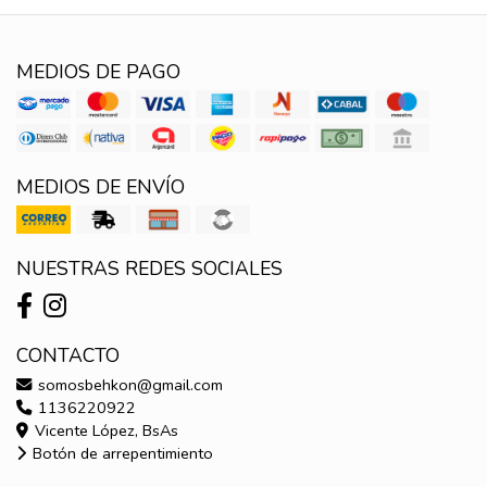
MEDIOS DE PAGO
MEDIOS DE ENVÍO
NUESTRAS REDES SOCIALES
CONTACTO
somosbehkon@gmail.com
1136220922
Vicente López, BsAs
Botón de arrepentimiento